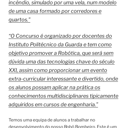
incêndio, simulado por uma vela, num modelo
de uma casa formado por corredores e
quartos.”
“O Concurso é organizado por docentes do
Instituto Politécnico da Guarda e tem como
objetivo promover a Robótica, que será sem
dúvida uma das tecnologias chave do século
XXI, assim como proporcionar um evento
extra-curricular interessante e divertido, onde
os alunos possam aplicar na prática os
conhecimentos multidisciplinares tipicamente
adquiridos em cursos de engenharia.”
Temos uma equipa de alunos a trabalhar no
desenvolvimento do nosso Robô Bombeiro. Este é um