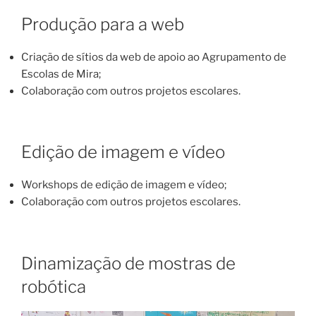
Produção para a web
Criação de sítios da web de apoio ao Agrupamento de
Escolas de Mira;
Colaboração com outros projetos escolares.
Edição de imagem e vídeo
Workshops de edição de imagem e vídeo;
Colaboração com outros projetos escolares.
Dinamização de mostras de
robótica