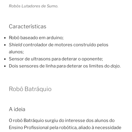
Robôs Lutadores de Sumo.
Características
Robô baseado em arduino;
Shield
controlador de motores construído pelos
alunos;
Sensor de ultrasons para deterar o oponente;
Dois sensores de linha para deterar os limites do
dojo
.
Robô Batráquio
A ideia
O robô Batráquio surgiu do interesse dos alunos do
Ensino Profissional pela robótica, aliado à necessidade