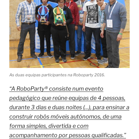
As duas equipas participantes na Roboparty 2016.
“A RoboParty® consiste num evento
pedagógico que reúne equipas de 4 pessoas,
durante 3 dias e duas noites (…), para ensinar a
construir robôs móveis autónomos, de uma
forma simples, divertida e com
acompanhamento por pessoas qualificadas.”