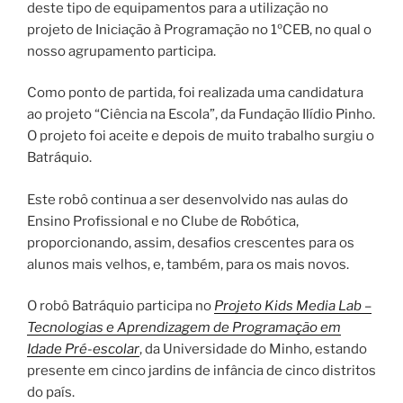
deste tipo de equipamentos para a utilização no
projeto de Iniciação à Programação no 1ºCEB, no qual o
nosso agrupamento participa.
Como ponto de partida, foi realizada uma candidatura
ao projeto “Ciência na Escola”, da Fundação Ilídio Pinho.
O projeto foi aceite e depois de muito trabalho surgiu o
Batráquio.
Este robô continua a ser desenvolvido nas aulas do
Ensino Profissional e no Clube de Robótica,
proporcionando, assim, desafios crescentes para os
alunos mais velhos, e, também, para os mais novos.
O robô Batráquio participa no
Projeto Kids Media Lab –
Tecnologias e Aprendizagem de Programação em
Idade Pré-escolar
, da Universidade do Minho, estando
presente em cinco jardins de infância de cinco distritos
do país.