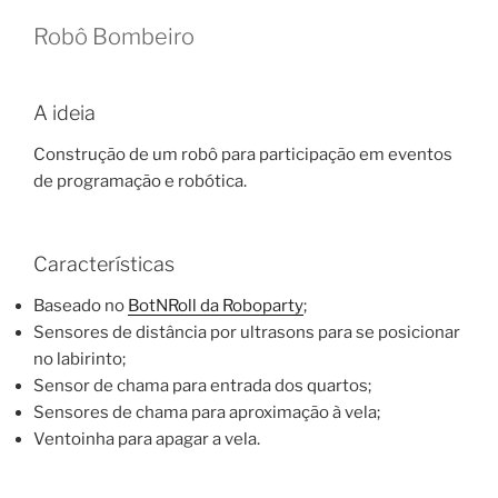
Robô Bombeiro
A ideia
Construção de um robô para participação em eventos
de programação e robótica.
Características
Baseado no
BotNRoll da Roboparty
;
Sensores de distância por ultrasons para se posicionar
no labirinto;
Sensor de chama para entrada dos quartos;
Sensores de chama para aproximação à vela;
Ventoinha para apagar a vela.