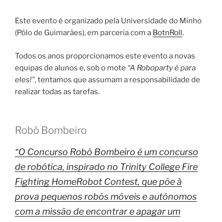
Este evento é organizado pela Universidade do Minho
(Pólo de Guimarães), em parceria com a
BotnRoll
.
Todos os anos proporcionamos este evento a novas
equipas de alunos e, sob o mote
“A Roboparty é para
eles!”
, tentamos que assumam a responsabilidade de
realizar todas as tarefas.
Robô Bombeiro
“O Concurso Robô Bombeiro é um concurso
de robótica, inspirado no Trinity College Fire
Fighting HomeRobot Contest, que põe à
prova pequenos robôs móveis e autónomos
com a missão de encontrar e apagar um