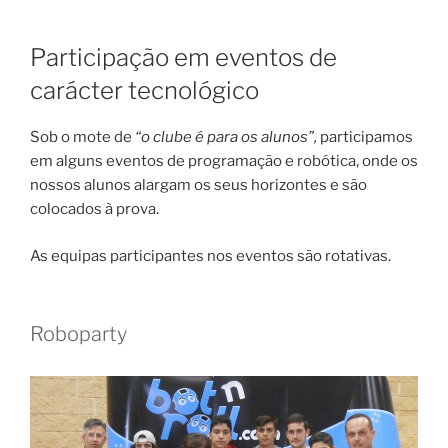
Participação em eventos de
carácter tecnológico
Sob o mote de
“o clube é para os alunos”,
participamos
em alguns eventos de programação e robótica, onde os
nossos alunos alargam os seus horizontes e são
colocados à prova.
As equipas participantes nos eventos são rotativas.
Roboparty