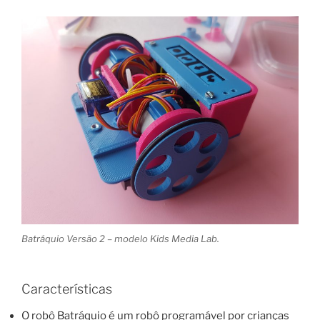
Batráquio Versão 2 – modelo Kids Media Lab.
Características
O robô Batráquio é um robô programável por crianças