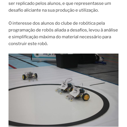
ser replicado pelos alunos, e que representasse um
desafio aliciante na sua produção e utilização.
O interesse dos alunos do clube de robótica pela
programação de robôs aliada a desafios, levou à análise
e simplificação máxima do material necessário para
construir este robô.