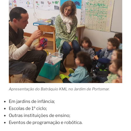
Apresentação do Batráquio KML no Jardim de Portomar.
Em jardins de infância;
Escolas de 1º ciclo;
Outras instituições de ensino;
Eventos de programação e robótica.