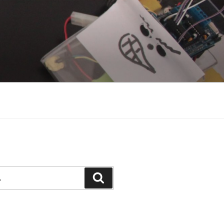
Pesquisar